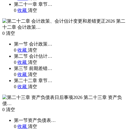
第二十一章 章节…
0
收藏
清空
第二
十二章 会计政策…
0
清空
第一节 会计政策…
0
收藏
清空
第二节 会计估计…
0
收藏
清空
第三节 前期差错…
0
收藏
清空
第二十二章 章节…
0
收藏
清空
第二十三章 资产负
债…
0
清空
第一节资产负债表…
0
收藏
清空