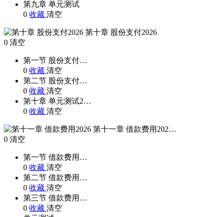
第九章 单元测试
0
收藏
清空
第十章 股份支付2026
0
清空
第一节 股份支付…
0
收藏
清空
第二节 股份支付…
0
收藏
清空
第十章 单元测试2…
0
收藏
清空
第十一章 借款费用202…
0
清空
第一节 借款费用…
0
收藏
清空
第二节 借款费用…
0
收藏
清空
第三节 借款费用…
0
收藏
清空