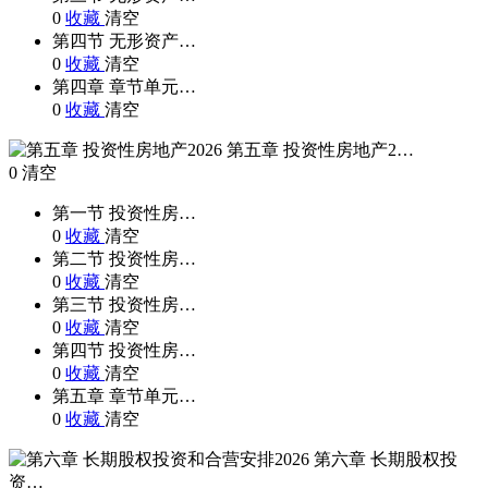
0
收藏
清空
第四节 无形资产…
0
收藏
清空
第四章 章节单元…
0
收藏
清空
第五章 投资性房地产2…
0
清空
第一节 投资性房…
0
收藏
清空
第二节 投资性房…
0
收藏
清空
第三节 投资性房…
0
收藏
清空
第四节 投资性房…
0
收藏
清空
第五章 章节单元…
0
收藏
清空
第六章 长期股权投
资…