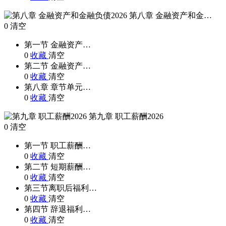
第八章 金融资产和金…
0
清空
第一节 金融资产…
0
收藏
清空
第二节 金融资产…
0
收藏
清空
第八章 章节单元…
0
收藏
清空
第九章 职工薪酬2026
0
清空
第一节 职工薪酬…
0
收藏
清空
第二节 短期薪酬…
0
收藏
清空
第三节离职后福利…
0
收藏
清空
第四节 辞退福利…
0
收藏
清空