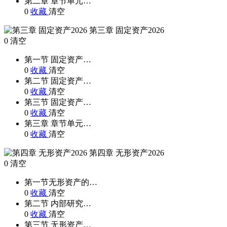
第二章 章节单元…
0
收藏
清空
第三章 固定资产2026
0
清空
第一节 固定资产…
0
收藏
清空
第二节 固定资产…
0
收藏
清空
第三节 固定资产…
0
收藏
清空
第三章 章节单元…
0
收藏
清空
第四章 无形资产2026
0
清空
第一节无形资产的…
0
收藏
清空
第二节 内部研究…
0
收藏
清空
第三节 无形资产…