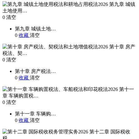
第九章 城镇
土地使用…
0
清空
第九章 城镇土地…
0
收藏
清空
第十章 房产
税法、契…
0
清空
第十章 房产税法…
0
收藏
清空
第十一
章 车辆购置税…
0
清空
第十一章 车辆购…
0
收藏
清空
第十二章 国际税收
税…