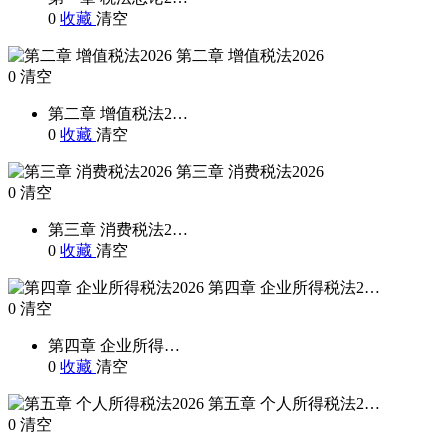
0
收藏
清空
第二章 增值税法2026
0
清空
第二章 增值税法2…
0
收藏
清空
第三章 消费税法2026
0
清空
第三章 消费税法2…
0
收藏
清空
第四章 企业所得税法2…
0
清空
第四章 企业所得…
0
收藏
清空
第五章 个人所得税法2…
0
清空