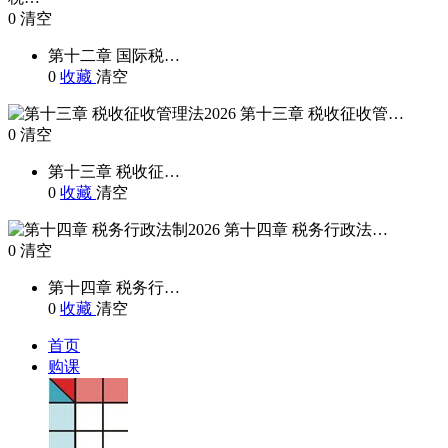
0
清空
第十二章 国际税…
0
收藏
清空
第十三章 税收征收管…
0
清空
第十三章 税收征…
0
收藏
清空
第十四章 税务行政法…
0
清空
第十四章 税务行…
0
收藏
清空
首页
购课