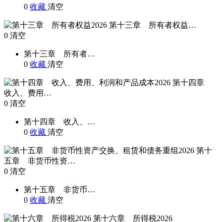
0
收藏
清空
第十三章 所有者权益…
0
清空
第十三章 所有者…
0
收藏
清空
第十四章
收入、费用…
0
清空
第十四章 收入、…
0
收藏
清空
第十
五章 非货币性资…
0
清空
第十五章 非货币…
0
收藏
清空
第十六章 所得税2026