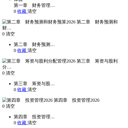
第一章 财务管理…
0
收藏
清空
第二章 财务预测和
财…
0
清空
第二章 财务预测…
0
收藏
清空
第三章 筹资与股利
分…
0
清空
第三章 筹资与股…
0
收藏
清空
第四章 投资管理2026
0
清空
第四章 投资管理…
0
收藏
清空