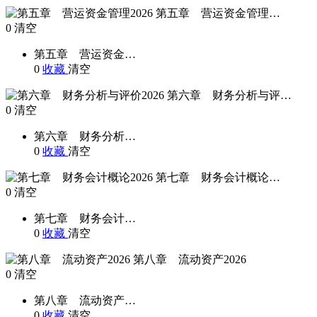
第五章 营运资金管理…
0
清空
第五章 营运资金…
0
收藏
清空
第六章 财务分析与评…
0
清空
第六章 财务分析…
0
收藏
清空
第七章 财务会计概论…
0
清空
第七章 财务会计…
0
收藏
清空
第八章 流动资产2026
0
清空
第八章 流动资产…
0
收藏
清空