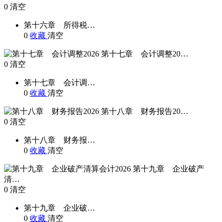
0
清空
第十六章 所得税…
0
收藏
清空
第十七章 会计调整20…
0
清空
第十七章 会计调…
0
收藏
清空
第十八章 财务报告20…
0
清空
第十八章 财务报…
0
收藏
清空
第十九章 企业破产
清…
0
清空
第十九章 企业破…
0
收藏
清空