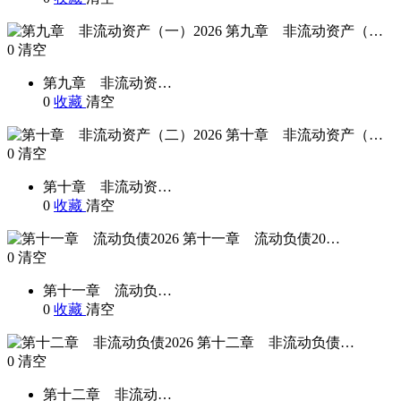
第九章 非流动资产（…
0
清空
第九章 非流动资…
0
收藏
清空
第十章 非流动资产（…
0
清空
第十章 非流动资…
0
收藏
清空
第十一章 流动负债20…
0
清空
第十一章 流动负…
0
收藏
清空
第十二章 非流动负债…
0
清空
第十二章 非流动…