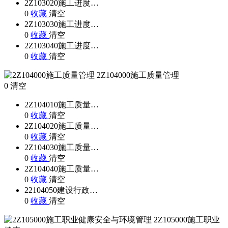
2Z103020施工进度…
0
收藏
清空
2Z103030施工进度…
0
收藏
清空
2Z103040施工进度…
0
收藏
清空
2Z104000施工质量管理
0
清空
2Z104010施工质量…
0
收藏
清空
2Z104020施工质量…
0
收藏
清空
2Z104030施工质量…
0
收藏
清空
2Z104040施工质量…
0
收藏
清空
22104050建设行政…
0
收藏
清空
2Z105000施工职业