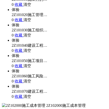
0
收藏
清空
体验
2Z101020施工管理…
0
收藏
清空
体验
2Z101030施工组织…
0
收藏
清空
体验
2Z101040建设工程…
0
收藏
清空
体验
2Z101050施工项目…
0
收藏
清空
体验
2Z101060施工风险…
0
收藏
清空
体验
2Z101070建设工程…
0
收藏
清空
2Z102000施工成本管理