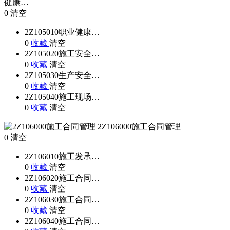
健康…
0
清空
2Z105010职业健康…
0
收藏
清空
2Z105020施工安全…
0
收藏
清空
2Z105030生产安全…
0
收藏
清空
2Z105040施工现场…
0
收藏
清空
2Z106000施工合同管理
0
清空
2Z106010施工发承…
0
收藏
清空
2Z106020施工合同…
0
收藏
清空
2Z106030施工合同…
0
收藏
清空
2Z106040施工合同…