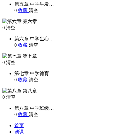
第五章 中学生发…
0
收藏
清空
第六章
0
清空
第六章 中学生心…
0
收藏
清空
第七章
0
清空
第七章 中学德育
0
收藏
清空
第八章
0
清空
第八章 中学班级…
0
收藏
清空
首页
购课