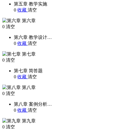
第五章 教学实施
0
收藏
清空
第六章
0
清空
第六章 教学设计…
0
收藏
清空
第七章
0
清空
第七章 简答题
0
收藏
清空
第八章
0
清空
第八章 案例分析…
0
收藏
清空
第九章
0
清空