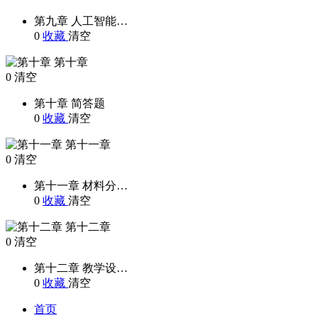
第九章 人工智能…
0
收藏
清空
第十章
0
清空
第十章 简答题
0
收藏
清空
第十一章
0
清空
第十一章 材料分…
0
收藏
清空
第十二章
0
清空
第十二章 教学设…
0
收藏
清空
首页