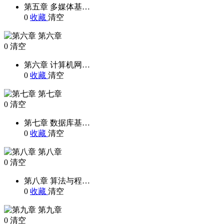
第五章 多媒体基…
0
收藏
清空
第六章
0
清空
第六章 计算机网…
0
收藏
清空
第七章
0
清空
第七章 数据库基…
0
收藏
清空
第八章
0
清空
第八章 算法与程…
0
收藏
清空
第九章
0
清空