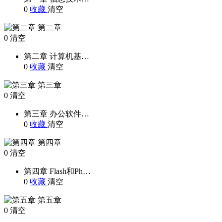
0
收藏
清空
第二章
0
清空
第二章 计算机基…
0
收藏
清空
第三章
0
清空
第三章 办公软件…
0
收藏
清空
第四章
0
清空
第四章 Flash和Ph…
0
收藏
清空
第五章
0
清空