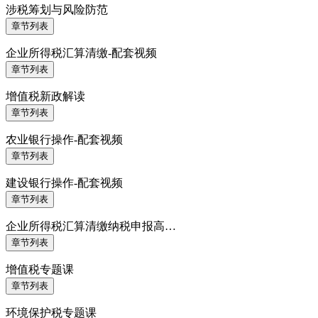
涉税筹划与风险防范
章节列表
企业所得税汇算清缴-配套视频
章节列表
增值税新政解读
章节列表
农业银行操作-配套视频
章节列表
建设银行操作-配套视频
章节列表
企业所得税汇算清缴纳税申报高…
章节列表
增值税专题课
章节列表
环境保护税专题课