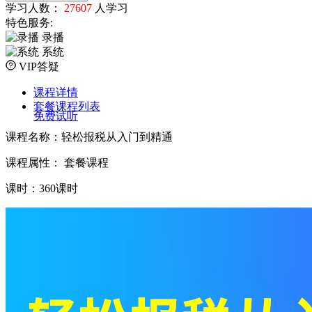
学习人数：
27607
人学习
特色服务:
录播
系统
VIP答疑
课程详情
套餐课程列表
免费试听
课程名称：轻松报税从入门到精通
课程属性： 套餐课程
课时：360课时