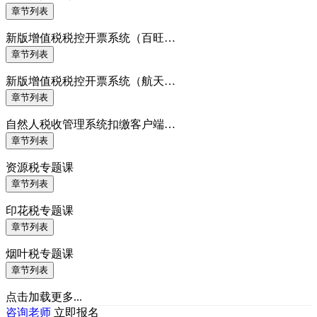
章节列表
新版增值税税控开票系统（百旺…
章节列表
新版增值税税控开票系统（航天…
章节列表
自然人税收管理系统扣缴客户端…
章节列表
资源税专题课
章节列表
印花税专题课
章节列表
烟叶税专题课
章节列表
点击加载更多...
咨询老师
立即报名