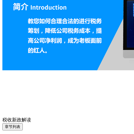
税收新政解读
章节列表