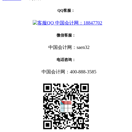
QQ客服：
中国会计网：18847702
微信客服：
中国会计网：saen32
电话咨询：
中国会计网：400-888-3585