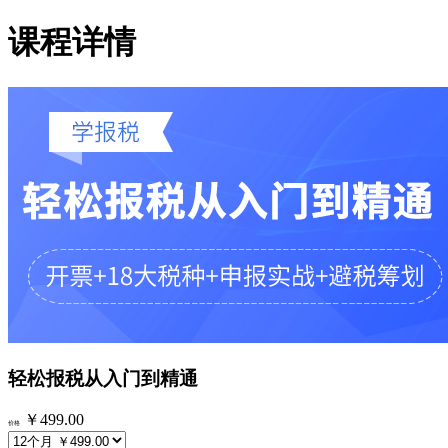
课程详情
轻松报税从入门到精通
￥499.00
价格