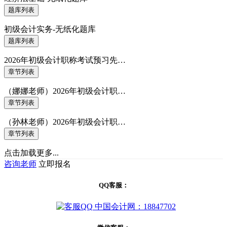
题库列表
初级会计实务-无纸化题库
题库列表
2026年初级会计职称考试预习先…
章节列表
（娜娜老师）2026年初级会计职…
章节列表
（孙林老师）2026年初级会计职…
章节列表
点击加载更多...
咨询老师
立即报名
QQ客服：
中国会计网：18847702