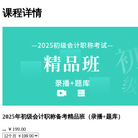
课程详情
2025年初级会计职称备考精品班（录播+题库）
￥199.00
价格