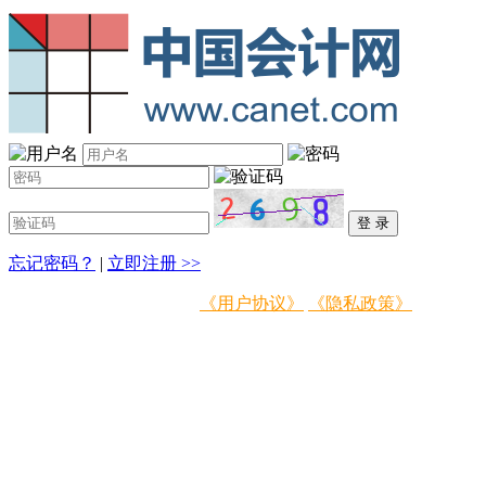
忘记密码？
|
立即注册 >>
登录即表示同意
《用户协议》
《隐私政策》