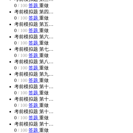
0
/
100
答题
重做
考前模拟题 第四…
0
/
100
答题
重做
考前模拟题 第五…
0
/
100
答题
重做
考前模拟题 第六…
0
/
100
答题
重做
考前模拟题 第七…
0
/
100
答题
重做
考前模拟题 第八…
0
/
100
答题
重做
考前模拟题 第九…
0
/
100
答题
重做
考前模拟题 第十…
0
/
100
答题
重做
考前模拟题 第十…
0
/
100
答题
重做
考前模拟题 第十…
0
/
100
答题
重做
考前模拟题 第十…
0
/
100
答题
重做